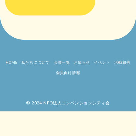
HOME
私たちについて
会員一覧
お知らせ
イベント
活動報告
会員向け情報
© 2024
NPO法人コンベンションシティ会