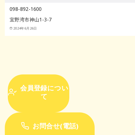
098-892-1600
宜野湾市神山1-3-7
2024年6月26日
会員登録につい
て
お問合せ(電話)