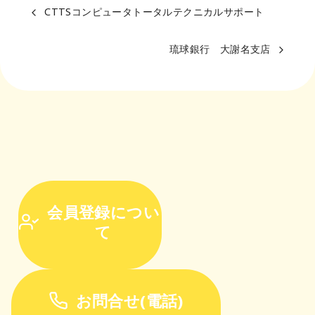
CTTSコンピュータトータルテクニカルサポート
琉球銀行 大謝名支店
会員登録につい
て
お問合せ(電話)