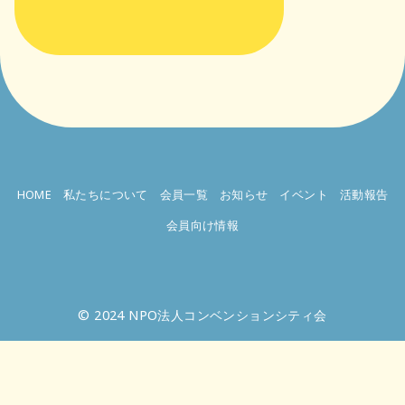
HOME
私たちについて
会員一覧
お知らせ
イベント
活動報告
会員向け情報
© 2024
NPO法人コンベンションシティ会